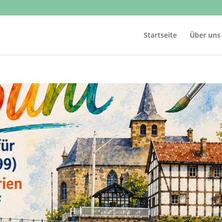
Startseite
Über uns