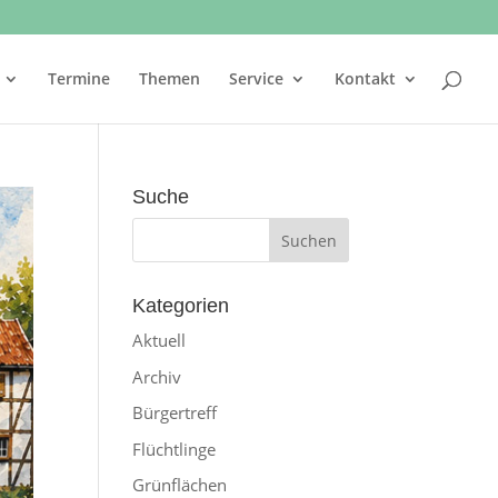
Termine
Themen
Service
Kontakt
Suche
Kategorien
Aktuell
Archiv
Bürgertreff
Flüchtlinge
Grünflächen