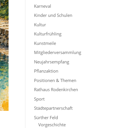
Karneval
Kinder und Schulen
Kultur
Kulturfrühling
Kunstmeile
Mitgliederversammlung
Neujahrsempfang
Pflanzaktion
Positionen & Themen
Rathaus Rodenkirchen
Sport
Städtepartnerschaft
Sürther Feld
Vorgeschichte