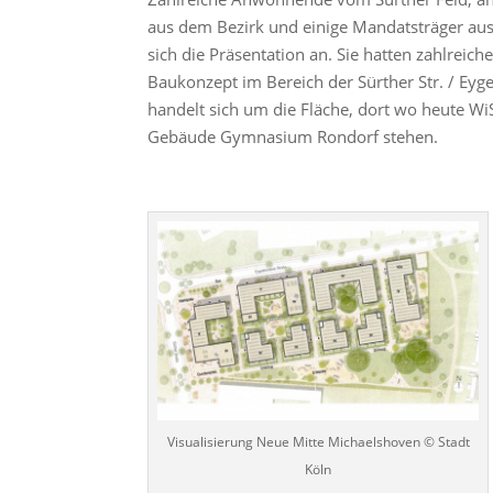
aus dem Bezirk und einige Mandatsträger aus 
sich die Präsentation an. Sie hatten zahlreic
Baukonzept im Bereich der Sürther Str. / Eyge
handelt sich um die Fläche, dort wo heute Wi
Gebäude Gymnasium Rondorf stehen.
Visualisierung Neue Mitte Michaelshoven © Stadt
Köln