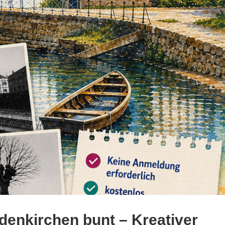
denkirchen bunt – Kreativer