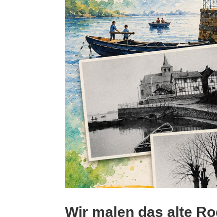
Wir malen das alte Ro