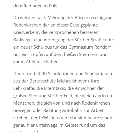
dem Rad oder zu Fuß.
Da werden nach Meinung der Bürgervereinigung
Rodenkirchen der an dieser Ecke geplante
Kreisverkehr, die versprochenen besseren
Radwege, eine Verengung der Sürther Straße oder
ein neuer Schulbus für das Gymnasium Rondorf
nur ein Tropfen auf dem heißen Stein sein und
kaum Abhilfe schaffen.
Denn rund 5000 Schülerinnen und Schüler (auch
aus der Berufsschule Michaelshoven), ihre
Lehrkräfte, die Elterntaxis, die Anwohner der
großen Siedlung Sürther Feld, die vielen anderen
Menschen, die sich von und nach Rodenkirchen
bewegen oder Richtung Autobahn zur Arbeit
streben, der LKW-Lieferverkehr sind heute schon
genau hier unterwegs im Gebiet rund um das