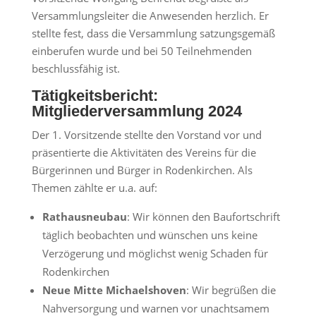
Versammlungsleiter die Anwesenden herzlich. Er
stellte fest, dass die Versammlung satzungsgemäß
einberufen wurde und bei 50 Teilnehmenden
beschlussfähig ist.
Tätigkeitsbericht:
Mitgliederversammlung 2024
Der 1. Vorsitzende stellte den Vorstand vor und
präsentierte die Aktivitäten des Vereins für die
Bürgerinnen und Bürger in Rodenkirchen. Als
Themen zählte er u.a. auf:
Rathausneubau
: Wir können den Baufortschrift
täglich beobachten und wünschen uns keine
Verzögerung und möglichst wenig Schaden für
Rodenkirchen
Neue Mitte Michaelshoven
: Wir begrüßen die
Nahversorgung und warnen vor unachtsamem