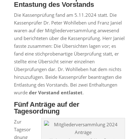
Entastung des Vorstands
Die Kassenprüfung fand am 5.11.2024 statt. Die
Kassenprüfer Dr. Peter Wohlleben und Franz Janiel
waren auf der Mitgliederversammlung anwesend
und berichteten über die Kassenprüfung. Herr Janiel
fasste zusammen: Die Übersichten lagen vor; es
fand eine stichprobenartige Überprüfung statt, er
stellte eine Übersicht seiner einzelnen
Überprüfungen dar. Dr. Wohlleben hat dem nichts
hinzuzufügen. Beide Kassenprüfer beantragten die
Entlastung des Vorstands. Bei zwei Enthaltungen
wurde
der Vorstand entlastet
.
Fünf Anträge auf der
Tagesordnung
Zur
Tagesor
dnung