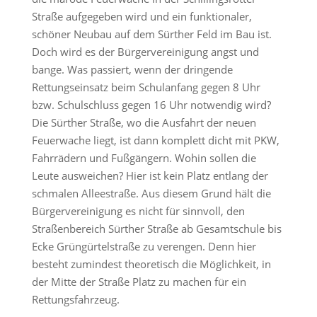
Straße aufgegeben wird und ein funktionaler,
schöner Neubau auf dem Sürther Feld im Bau ist.
Doch wird es der Bürgervereinigung angst und
bange. Was passiert, wenn der dringende
Rettungseinsatz beim Schulanfang gegen 8 Uhr
bzw. Schulschluss gegen 16 Uhr notwendig wird?
Die Sürther Straße, wo die Ausfahrt der neuen
Feuerwache liegt, ist dann komplett dicht mit PKW,
Fahrrädern und Fußgängern. Wohin sollen die
Leute ausweichen? Hier ist kein Platz entlang der
schmalen Alleestraße. Aus diesem Grund hält die
Bürgervereinigung es nicht für sinnvoll, den
Straßenbereich Sürther Straße ab Gesamtschule bis
Ecke Grüngürtelstraße zu verengen. Denn hier
besteht zumindest theoretisch die Möglichkeit, in
der Mitte der Straße Platz zu machen für ein
Rettungsfahrzeug.