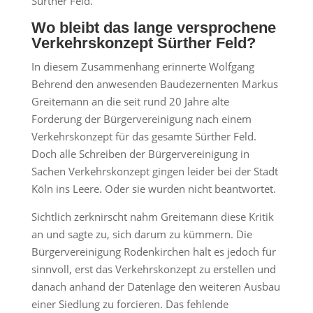
Sürther Feld.
Wo bleibt das lange versprochene
Verkehrskonzept Sürther Feld?
In diesem Zusammenhang erinnerte Wolfgang
Behrend den anwesenden Baudezernenten Markus
Greitemann an die seit rund 20 Jahre alte
Forderung der Bürgervereinigung nach einem
Verkehrskonzept für das gesamte Sürther Feld.
Doch alle Schreiben der Bürgervereinigung in
Sachen Verkehrskonzept gingen leider bei der Stadt
Köln ins Leere. Oder sie wurden nicht beantwortet.
Sichtlich zerknirscht nahm Greitemann diese Kritik
an und sagte zu, sich darum zu kümmern. Die
Bürgervereinigung Rodenkirchen hält es jedoch für
sinnvoll, erst das Verkehrskonzept zu erstellen und
danach anhand der Datenlage den weiteren Ausbau
einer Siedlung zu forcieren. Das fehlende