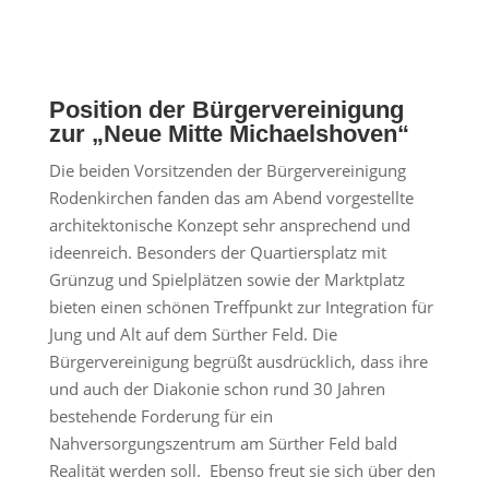
Position der Bürgervereinigung
zur „Neue Mitte Michaelshoven“
Die beiden Vorsitzenden der Bürgervereinigung
Rodenkirchen fanden das am Abend vorgestellte
architektonische Konzept sehr ansprechend und
ideenreich. Besonders der Quartiersplatz mit
Grünzug und Spielplätzen sowie der Marktplatz
bieten einen schönen Treffpunkt zur Integration für
Jung und Alt auf dem Sürther Feld. Die
Bürgervereinigung begrüßt ausdrücklich, dass ihre
und auch der Diakonie schon rund 30 Jahren
bestehende Forderung für ein
Nahversorgungszentrum am Sürther Feld bald
Realität werden soll. Ebenso freut sie sich über den