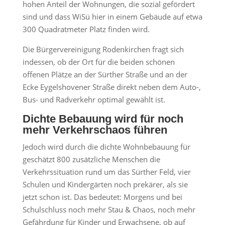
hohen Anteil der Wohnungen, die sozial gefördert
sind und dass WiSü hier in einem Gebäude auf etwa
300 Quadratmeter Platz finden wird.
Die Bürgervereinigung Rodenkirchen fragt sich
indessen, ob der Ort für die beiden schönen
offenen Plätze an der Sürther Straße und an der
Ecke Eygelshovener Straße direkt neben dem Auto-,
Bus- und Radverkehr optimal gewählt ist.
Dichte Bebauung wird für noch
mehr Verkehrschaos führen
Jedoch wird durch die dichte Wohnbebauung für
geschätzt 800 zusätzliche Menschen die
Verkehrssituation rund um das Sürther Feld, vier
Schulen und Kindergärten noch prekärer, als sie
jetzt schon ist. Das bedeutet: Morgens und bei
Schulschluss noch mehr Stau & Chaos, noch mehr
Gefährdung für Kinder und Erwachsene, ob auf