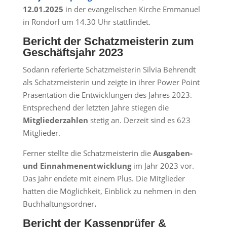
12.01.2025
in der evangelischen Kirche Emmanuel
in Rondorf um 14.30 Uhr stattfindet.
Bericht der Schatzmeisterin zum
Geschäftsjahr 2023
Sodann referierte Schatzmeisterin Silvia Behrendt
als Schatzmeisterin und zeigte in ihrer Power Point
Präsentation die Entwicklungen des Jahres 2023.
Entsprechend der letzten Jahre stiegen die
Mitgliederzahlen
stetig an. Derzeit sind es 623
Mitglieder.
Ferner stellte die Schatzmeisterin die
Ausgaben-
und Einnahmenentwicklung
im Jahr 2023 vor.
Das Jahr endete mit einem Plus. Die Mitglieder
hatten die Möglichkeit, Einblick zu nehmen in den
Buchhaltungsordner
.
Bericht der Kassenprüfer &