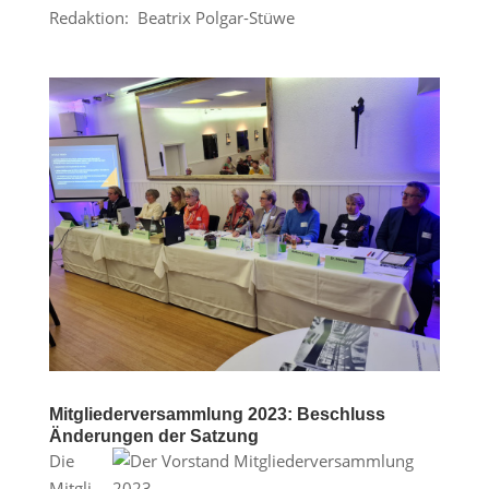
Redaktion: Beatrix Polgar-Stüwe
Mitgliederversammlung 2023: Beschluss
Änderungen der Satzung
Die
Mitgli