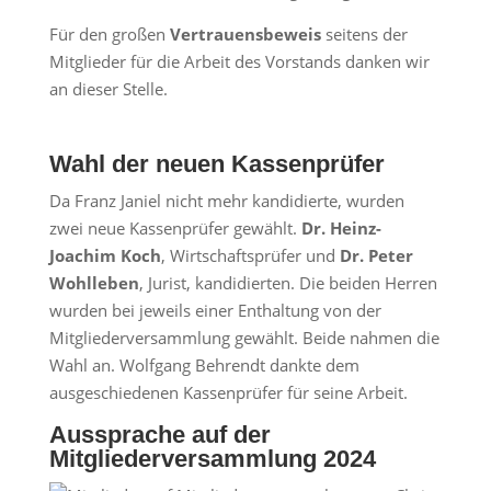
Für den großen
Vertrauensbeweis
seitens der
Mitglieder für die Arbeit des Vorstands danken wir
an dieser Stelle.
Wahl der neuen Kassenprüfer
Da Franz Janiel nicht mehr kandidierte, wurden
zwei neue Kassenprüfer gewählt.
Dr. Heinz-
Joachim Koch
, Wirtschaftsprüfer und
Dr. Peter
Wohlleben
, Jurist, kandidierten. Die beiden Herren
wurden bei jeweils einer Enthaltung von der
Mitgliederversammlung gewählt. Beide nahmen die
Wahl an. Wolfgang Behrendt dankte dem
ausgeschiedenen Kassenprüfer für seine Arbeit.
Aussprache auf der
Mitgliederversammlung 2024