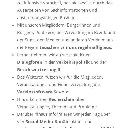
zeitintensive Vorarbeit, beispielsweise durch das
Ausarbeiten von Sachinformationen und
abstimmungsfähigen Position.
Mit unseren Mitgliedern, Bürgerinnen und
Bürgern, Politikern, der Verwaltung im Bezirk und
der Stadt, den Medien und anderen Vereinen aus
der Region
tauschen wir uns regelmäßig aus.
Ferner nehmen wir an verschiedenen
Dialogforen
in der
Verkehrspolitik
und der
Bezirksvertretung II
Des Weiteren nutzen wir für die Mitglieder-,
Veranstaltungs- und Finanzverwaltung die
Vereinssoftware
Sewobe
Hinzu kommen
Recherchen
über
Veranstaltungen, Themen und Probleme
Darüber hinaus informieren wir jeden Tag über
vier
Social-Media-Kanäle
aktuell und