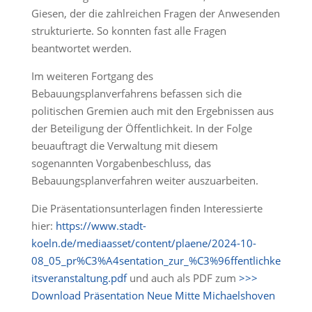
Giesen, der die zahlreichen Fragen der Anwesenden
strukturierte. So konnten fast alle Fragen
beantwortet werden.
Im weiteren Fortgang des
Bebauungsplanverfahrens befassen sich die
politischen Gremien auch mit den Ergebnissen aus
der Beteiligung der Öffentlichkeit. In der Folge
beuauftragt die Verwaltung mit diesem
sogenannten Vorgabenbeschluss, das
Bebauungsplanverfahren weiter auszuarbeiten.
Die Präsentationsunterlagen finden Interessierte
hier:
https://www.stadt-
koeln.de/mediaasset/content/plaene/2024-10-
08_05_pr%C3%A4sentation_zur_%C3%96ffentlichke
itsveranstaltung.pdf
und auch als PDF zum
>>>
Download Präsentation Neue Mitte Michaelshoven