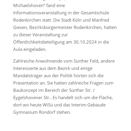
Michaelshoven“ fand eine
Informationsveranstaltung in der Gesamtschule
Rodenkirchen statt. Die Stadt Köln und Manfred
Giesen, Bezirksbürgermeister Rodenkirchen, hatten
zu dieser Veranstaltung zur
Öffentlichkeitsbeteiligung am 30.10.2024 in die
Aula eingeladen.
Zahlreiche Anwohnende vom Sürther Feld, andere
Interessierte aus dem Bezirk und einige
Mandatsträger aus der Politik hörten sich die
Präsentation an. Sie hatten zahlreiche Fragen zum
Baukonzept im Bereich der Sürther Str. /
Eygelshovener Str.. Es handelt sich um die Fläche,
dort wo heute WiSü und das Interim-Gebäude
Gymnasium Rondorf stehen.