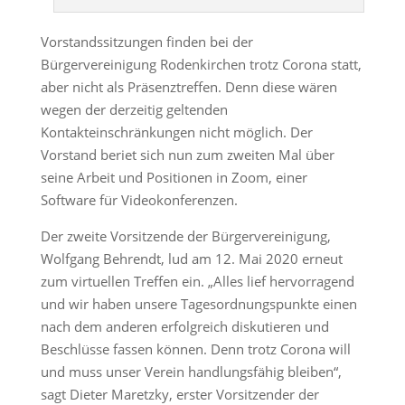
Vorstandssitzungen finden bei der
Bürgervereinigung Rodenkirchen trotz Corona statt,
aber nicht als Präsenztreffen. Denn diese wären
wegen der derzeitig geltenden
Kontakteinschränkungen nicht möglich. Der
Vorstand beriet sich nun zum zweiten Mal über
seine Arbeit und Positionen in Zoom, einer
Software für Videokonferenzen.
Der zweite Vorsitzende der Bürgervereinigung,
Wolfgang Behrendt, lud am 12. Mai 2020 erneut
zum virtuellen Treffen ein. „Alles lief hervorragend
und wir haben unsere Tagesordnungspunkte einen
nach dem anderen erfolgreich diskutieren und
Beschlüsse fassen können. Denn trotz Corona will
und muss unser Verein handlungsfähig bleiben“,
sagt Dieter Maretzky, erster Vorsitzender der