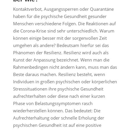
Kontaktverbot, Ausgangssperren oder Quarantäne
haben für die psychische Gesundheit gesunder
Menschen verschiedene Folgen. Die Reaktionen auf
die Corona-Krise sind sehr unterschiedlich. Warum
können einige besser mit der sorgenvollen Zeit
umgehen als andere? Bedeutsam hierfür sei das
Phänomen der Resilienz. Resilienz wird auch als
Kunst der Anpassung bezeichnet. Wenn man die
Rahmenbedingen nicht ändern kann, muss man das
Beste daraus machen. Resilienz besteht, wenn
Individuen in großen psychischen oder körperlichen
Stresssituationen ihre psychische Gesundheit
aufrechterhalten oder diese nach einer kurzen
Phase von Belastungssymptomen rasch
wiederherstellen können. Das bedeutet: Die
Aufrechterhaltung oder schnelle Erholung der
psychischen Gesundheit ist auf eine positive