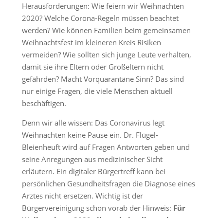
Herausforderungen: Wie feiern wir Weihnachten
2020? Welche Corona-Regeln müssen beachtet
werden? Wie können Familien beim gemeinsamen
Weihnachtsfest im kleineren Kreis Risiken
vermeiden? Wie sollten sich junge Leute verhalten,
damit sie ihre Eltern oder Großeltern nicht
gefährden? Macht Vorquarantäne Sinn? Das sind
nur einige Fragen, die viele Menschen aktuell
beschäftigen.
Denn wir alle wissen: Das Coronavirus legt
Weihnachten keine Pause ein. Dr. Flügel-
Bleienheuft wird auf Fragen Antworten geben und
seine Anregungen aus medizinischer Sicht
erläutern. Ein digitaler Bürgertreff kann bei
persönlichen Gesundheitsfragen die Diagnose eines
Arztes nicht ersetzen. Wichtig ist der
Bürgervereinigung schon vorab der Hinweis:
Für