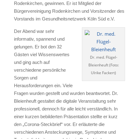
Rodenkirchen, gewinnen. Er ist Mitglied der
Bürgervereinigung Rodenkirchen und Vorsitzender des
Vorstands im Gesundheitsnetzwerk Köln Süd e.V.
Der Abend war sehr
informativ, spannend und
gelungen. Er bot den 32
Gästen viel Wissenswertes
Dr. med. Flügel-
und ging auch auf
Bleienheuft (Foto:
verschiedene persönliche
Ulrike Fackert)
Sorgen und
Herausforderungen ein. Viele
Fragen wurden gestellt und wurden beantwortet. Dr.
Bleienheuft gestaltet die digitale Veranstaltung sehr
professionell, dennoch für alle leicht verständlich. In
einer kurzen bebilderten Präsentation stellte er kurz
den „Corona-Steckbrief“ vor. Er erläuterte die
verschiedenen Ansteckungswege, Symptome und