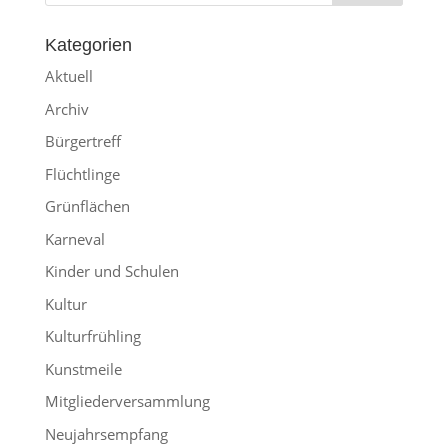
Kategorien
Aktuell
Archiv
Bürgertreff
Flüchtlinge
Grünflächen
Karneval
Kinder und Schulen
Kultur
Kulturfrühling
Kunstmeile
Mitgliederversammlung
Neujahrsempfang