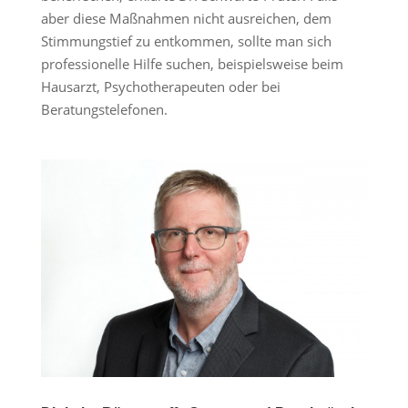
aber diese Maßnahmen nicht ausreichen, dem
Stimmungstief zu entkommen, sollte man sich
professionelle Hilfe suchen, beispielsweise beim
Hausarzt, Psychotherapeuten oder bei
Beratungstelefonen.