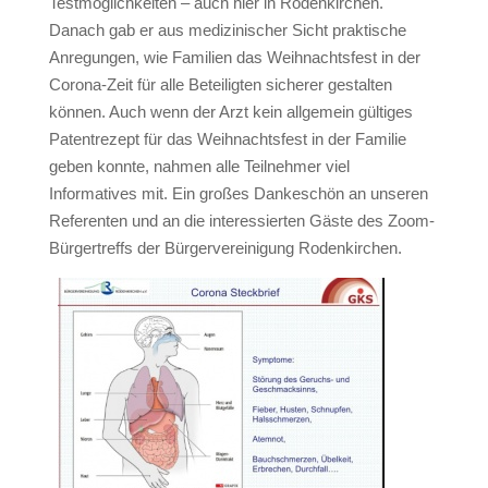
Testmöglichkeiten – auch hier in Rodenkirchen.
Danach gab er aus medizinischer Sicht praktische
Anregungen, wie Familien das Weihnachtsfest in der
Corona-Zeit für alle Beteiligten sicherer gestalten
können. Auch wenn der Arzt kein allgemein gültiges
Patentrezept für das Weihnachtsfest in der Familie
geben konnte, nahmen alle Teilnehmer viel
Informatives mit. Ein großes Dankeschön an unseren
Referenten und an die interessierten Gäste des Zoom-
Bürgertreffs der Bürgervereinigung Rodenkirchen.