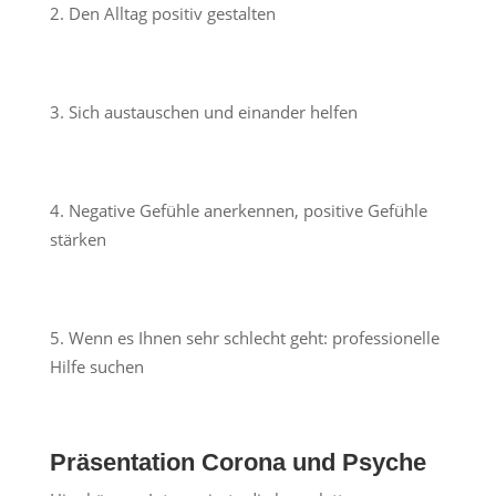
Den Alltag positiv gestalten
Sich austauschen und einander helfen
Negative Gefühle anerkennen, positive Gefühle
stärken
Wenn es Ihnen sehr schlecht geht: professionelle
Hilfe suchen
Präsentation Corona und Psyche