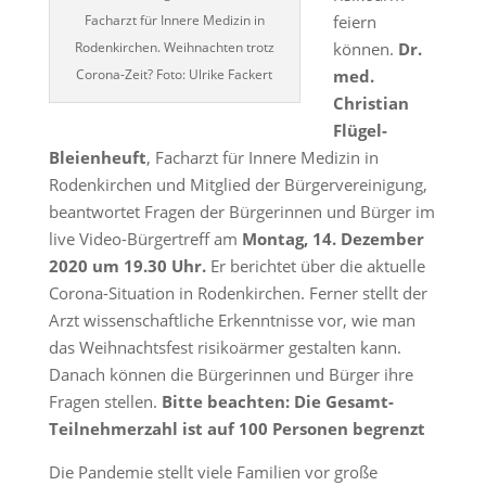
Facharzt für Innere Medizin in
feiern
Rodenkirchen. Weihnachten trotz
können.
Dr.
Corona-Zeit? Foto: Ulrike Fackert
med.
Christian
Flügel-
Bleienheuft
, Facharzt für Innere Medizin in
Rodenkirchen und Mitglied der Bürgervereinigung,
beantwortet Fragen der Bürgerinnen und Bürger im
live Video-Bürgertreff am
Montag, 14. Dezember
2020 um 19.30 Uhr.
Er berichtet über die aktuelle
Corona-Situation in Rodenkirchen. Ferner stellt der
Arzt wissenschaftliche Erkenntnisse vor, wie man
das Weihnachtsfest risikoärmer gestalten kann.
Danach können die Bürgerinnen und Bürger ihre
Fragen stellen.
Bitte beachten: Die Gesamt-
Teilnehmerzahl ist auf 100 Personen begrenzt
Die Pandemie stellt viele Familien vor große