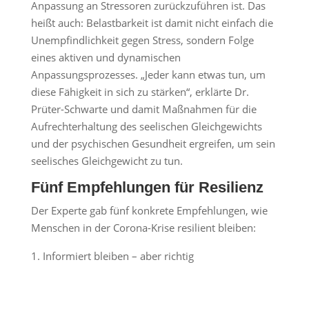
Anpassung an Stressoren zurückzuführen ist. Das
heißt auch: Belastbarkeit ist damit nicht einfach die
Unempfindlichkeit gegen Stress, sondern Folge
eines aktiven und dynamischen
Anpassungsprozesses. „Jeder kann etwas tun, um
diese Fähigkeit in sich zu stärken“, erklärte Dr.
Prüter-Schwarte und damit Maßnahmen für die
Aufrechterhaltung des seelischen Gleichgewichts
und der psychischen Gesundheit ergreifen, um sein
seelisches Gleichgewicht zu tun.
Fünf Empfehlungen für Resilienz
Der Experte gab fünf konkrete Empfehlungen, wie
Menschen in der Corona-Krise resilient bleiben:
Informiert bleiben – aber richtig