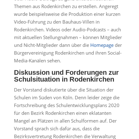
Themen aus Rodenkirchen zu erstellen. Angeregt
wurde beispielsweise die Produktion einer kurzen
Video-Führung zu den Bauhaus-Villen in
Rodenkirchen. Videos oder Audio-Podcasts – auch
mit aktuellen Stellungnahmen – können Mitglieder
und Nicht-Mitglieder dann über die
Homepage
der
Bürgervereinigung Rodenkirchen und ihren Social-
Media-Kanälen sehen.
Diskussion und Forderungen zur
Schulsituation in Rodenkirchen
Der Vorstand diskutierte über die Situation der
Schulen im Süden von Köln. Denn leider zeige die
Fortschreibung des Schulentwicklungsplans 2020
für den Bezirk Rodenkirchen einen eklatanten
Mangel an Plätzen in allen Schulformen auf. Der
Vorstand sprach sich dafür aus, dass die
Bezirksvertretung Rodenkirchen die Verwaltung