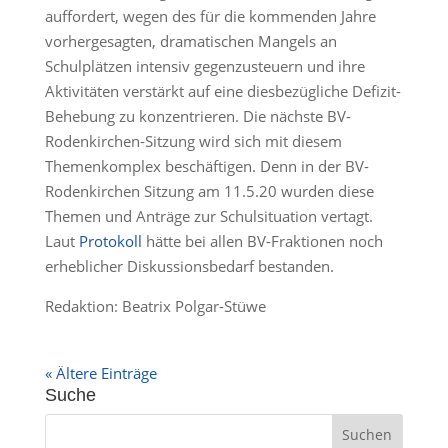
auffordert, wegen des für die kommenden Jahre
vorhergesagten, dramatischen Mangels an
Schulplätzen intensiv gegenzusteuern und ihre
Aktivitäten verstärkt auf eine diesbezügliche Defizit-
Behebung zu konzentrieren. Die nächste BV-
Rodenkirchen-Sitzung wird sich mit diesem
Themenkomplex beschäftigen. Denn in der BV-
Rodenkirchen Sitzung am 11.5.20 wurden diese
Themen und Anträge zur Schulsituation vertagt.
Laut
Protokoll
hätte bei allen BV-Fraktionen noch
erheblicher Diskussionsbedarf bestanden.
Redaktion: Beatrix Polgar-Stüwe
« Ältere Einträge
Suche