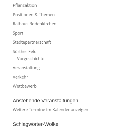
Pflanzaktion
Positionen & Themen
Rathaus Rodenkirchen
Sport
Städtepartnerschaft
Sürther Feld
Vorgeschichte
Veranstaltung
Verkehr
Wettbewerb
Anstehende Veranstaltungen
Weitere Termine im Kalender anzeigen
Schlagwörter-Wolke