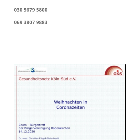
030 5679 5800
069 3807 9883