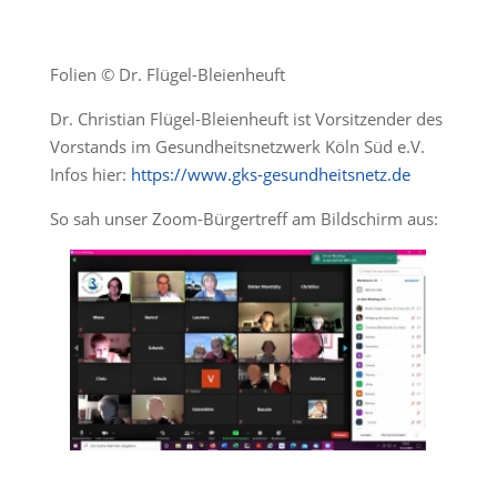
Folien ©
Dr. Flügel-Bleienheuft
Dr. Christian Flügel-Bleienheuft ist Vorsitzender des
Vorstands im Gesundheitsnetzwerk Köln Süd e.V.
Infos hier:
https://www.gks-gesundheitsnetz.de
So sah unser Zoom-Bürgertreff am Bildschirm aus: