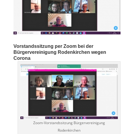
Vorstandssitzung per Zoom bei der
Bürgervereinigung Rodenkirchen wegen
Corona
Zoom-Vorstandssitzung Bürgervereinigung
Rodenkirchen