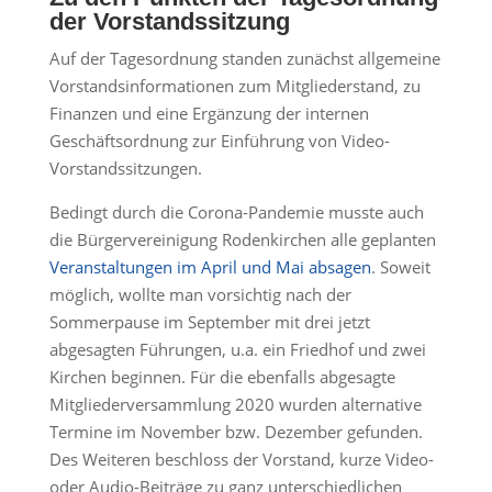
der Vorstandssitzung
Auf der Tagesordnung standen zunächst allgemeine
Vorstandsinformationen zum Mitgliederstand, zu
Finanzen und eine Ergänzung der internen
Geschäftsordnung zur Einführung von Video-
Vorstandssitzungen.
Bedingt durch die Corona-Pandemie musste auch
die Bürgervereinigung Rodenkirchen alle geplanten
Veranstaltungen im April und Mai absagen
. Soweit
möglich, wollte man vorsichtig nach der
Sommerpause im September mit drei jetzt
abgesagten Führungen, u.a. ein Friedhof und zwei
Kirchen beginnen. Für die ebenfalls abgesagte
Mitgliederversammlung 2020 wurden alternative
Termine im November bzw. Dezember gefunden.
Des Weiteren beschloss der Vorstand, kurze Video-
oder Audio-Beiträge zu ganz unterschiedlichen