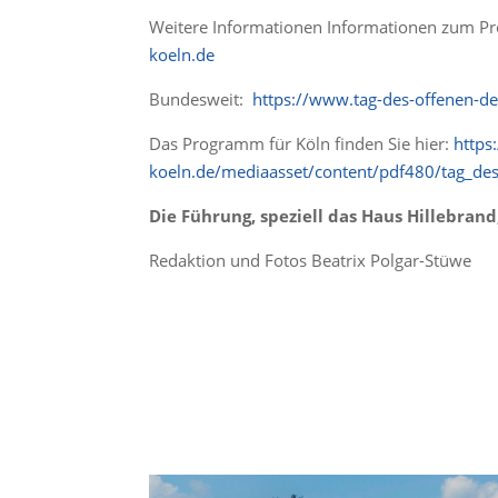
Weitere Informationen Informationen zum Pr
koeln.de
Bundesweit:
https://www.tag-des-offenen-d
Das Programm für Köln finden Sie hier:
https
koeln.de/mediaasset/content/pdf480/tag_de
Die Führung, speziell das Haus Hillebrand,
Redaktion und Fotos Beatrix Polgar-Stüwe