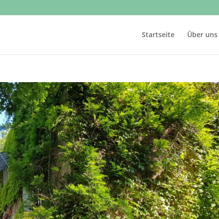
Startseite
Über uns