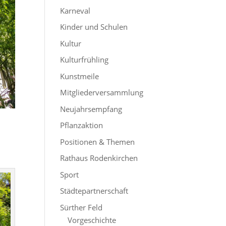
Karneval
Kinder und Schulen
Kultur
Kulturfrühling
Kunstmeile
Mitgliederversammlung
Neujahrsempfang
Pflanzaktion
Positionen & Themen
Rathaus Rodenkirchen
Sport
Städtepartnerschaft
Sürther Feld
Vorgeschichte