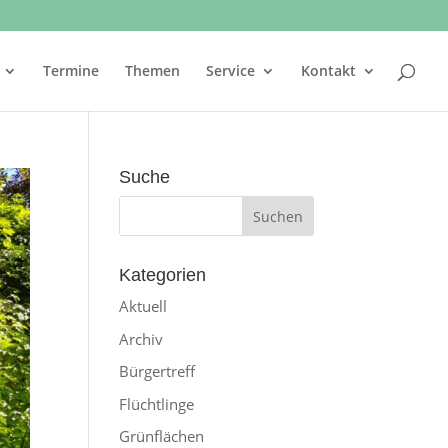
Termine
Themen
Service
Kontakt
Suche
Kategorien
Aktuell
Archiv
Bürgertreff
Flüchtlinge
Grünflächen