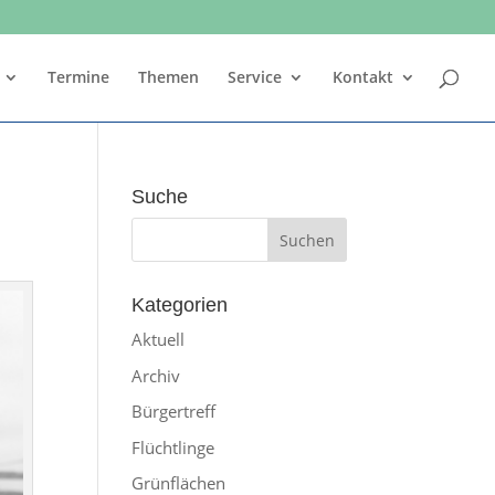
Termine
Themen
Service
Kontakt
Suche
Kategorien
Aktuell
Archiv
Bürgertreff
Flüchtlinge
Grünflächen