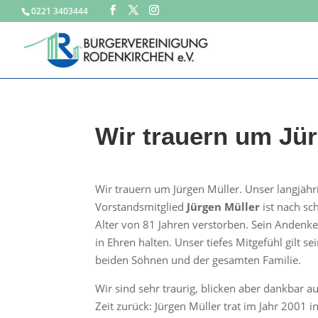
0221 3403444
Wir trauern um Jür
Wir trauern um Jürgen Müller. Unser langjähr
Vorstandsmitglied
Jürgen Müller
ist nach sc
Alter von 81 Jahren verstorben. Sein Andenke
in Ehren halten. Unser tiefes Mitgefühl gilt se
beiden Söhnen und der gesamten Familie.
Wir sind sehr traurig, blicken aber dankbar 
Zeit zurück: Jürgen Müller trat im Jahr 2001 