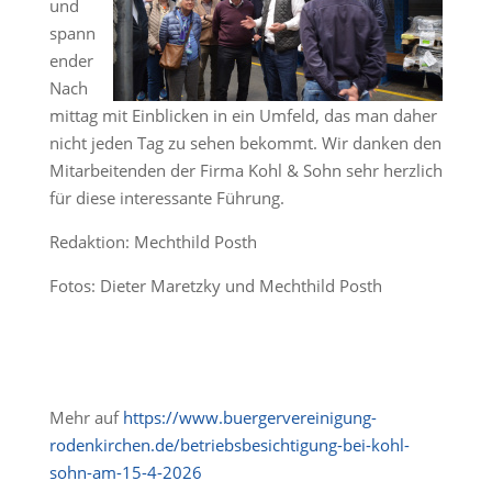
und
spann
ender
Nach
mittag mit Einblicken in ein Umfeld, das man daher
nicht jeden Tag zu sehen bekommt. Wir danken den
Mitarbeitenden der Firma Kohl & Sohn sehr herzlich
für diese interessante Führung.
Redaktion: Mechthild Posth
Fotos: Dieter Maretzky und Mechthild Posth
Mehr auf
https://www.buergervereinigung-
rodenkirchen.de/betriebsbesichtigung-bei-kohl-
sohn-am-15-4-2026