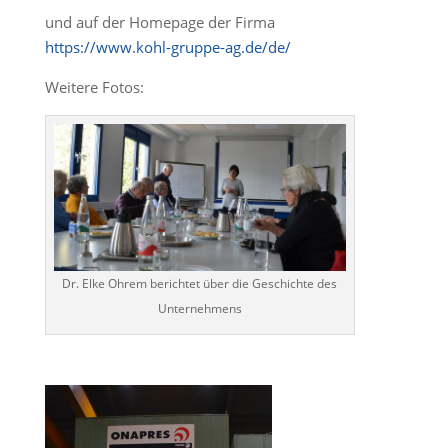
und auf der Homepage der Firma
https://www.kohl-gruppe-ag.de/de/
Weitere Fotos:
Dr. Elke Ohrem berichtet über die Geschichte des
Unternehmens