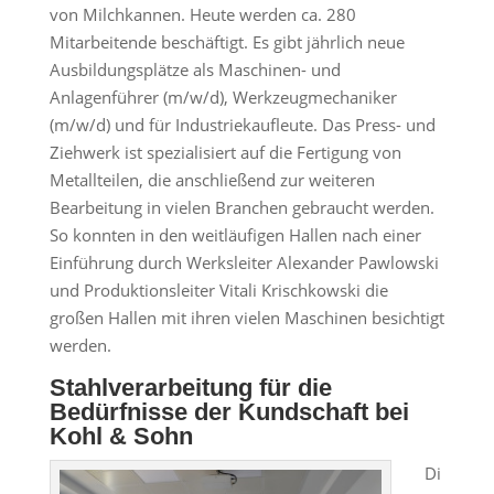
von Milchkannen. Heute werden ca. 280
Mitarbeitende beschäftigt. Es gibt jährlich neue
Ausbildungsplätze als Maschinen- und
Anlagenführer (m/w/d), Werkzeugmechaniker
(m/w/d) und für Industriekaufleute. Das Press- und
Ziehwerk ist spezialisiert auf die Fertigung von
Metallteilen, die anschließend zur weiteren
Bearbeitung in vielen Branchen gebraucht werden.
So konnten in den weitläufigen Hallen nach einer
Einführung durch Werksleiter Alexander Pawlowski
und Produktionsleiter Vitali Krischkowski die
großen Hallen mit ihren vielen Maschinen besichtigt
werden.
Stahlverarbeitung für die
Bedürfnisse der Kundschaft bei
Kohl & Sohn
Di