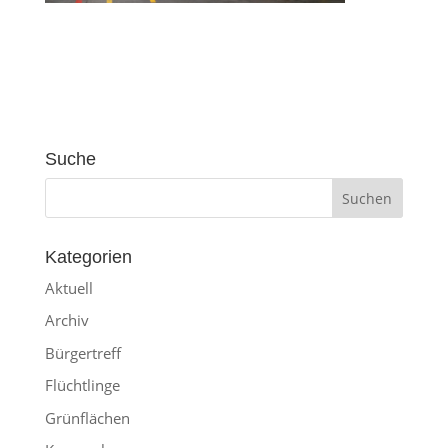
Suche
Kategorien
Aktuell
Archiv
Bürgertreff
Flüchtlinge
Grünflächen