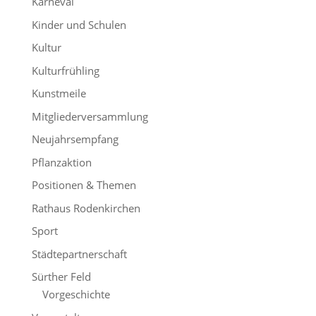
Karneval
Kinder und Schulen
Kultur
Kulturfrühling
Kunstmeile
Mitgliederversammlung
Neujahrsempfang
Pflanzaktion
Positionen & Themen
Rathaus Rodenkirchen
Sport
Städtepartnerschaft
Sürther Feld
Vorgeschichte