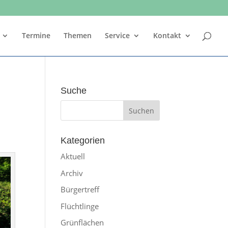
Termine
Themen
Service
Kontakt
Suche
Kategorien
Aktuell
Archiv
Bürgertreff
Flüchtlinge
Grünflächen