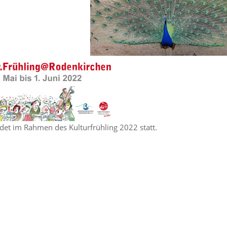
ndet im Rahmen des Kulturfrühling 2022 statt.