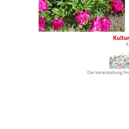
Die Veranstaltung fi